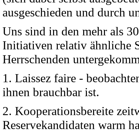
ausgeschieden und durch un
Uns sind in den mehr als 3
Initiativen relativ ähnliche
Herrschenden untergekomm
1. Laissez faire - beobachte
ihnen brauchbar ist.
2. Kooperationsbereite zeit
Reservekandidaten warm ha