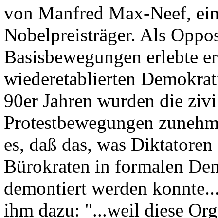
von Manfred Max-Neef, ein
Nobelpreisträger. Als Oppos
Basisbewegungen erlebte er
wiederetablierten Demokrat
90er Jahren wurden die zivi
Protestbewegungen zunehmen
es, daß das, was Diktatoren
Bürokraten in formalen Dem
demontiert werden konnte...
ihm dazu: "...weil diese Org