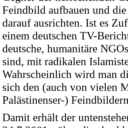
Feindbild aufbauen und di
darauf ausrichten. Ist es Zu
einem deutschen TV-Bericht
deutsche, humanitäre NGOs,
sind, mit radikalen Islamis
Wahrscheinlich wird man die
sich den (auch von vielen 
Palästinenser-) Feindbilder
Damit erhält der untenstehen