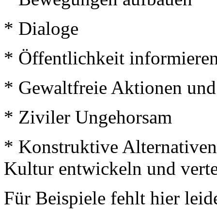
* Dialoge
* Öffentlichkeit informiere
* Gewaltfreie Aktionen und
* Ziviler Ungehorsam
* Konstruktive Alternativen
Kultur entwickeln und vert
Für Beispiele fehlt hier leid