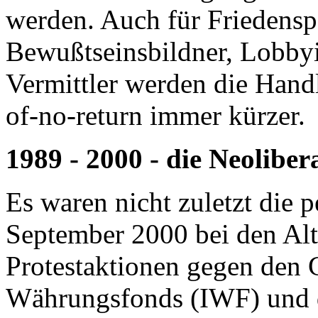
werden. Auch für Friedens
Bewußtseinsbildner, Lobbyi
Vermittler werden die Hand
of-no-return immer kürzer.
1989 - 2000 - die Neolibe
Es waren nicht zuletzt die 
September 2000 bei den Alt
Protestaktionen gegen den G
Währungsfonds (IWF) und d