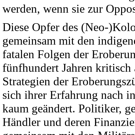
werden, wenn sie zur Oppos
Diese Opfer des (Neo-)Kolon
gemeinsam mit den indigen
fatalen Folgen der Eroberun
fünfhundert Jahren kritisch
Strategien der Eroberungsz
sich ihrer Erfahrung nach i
kaum geändert. Politiker, g
Händler und deren Finanzier