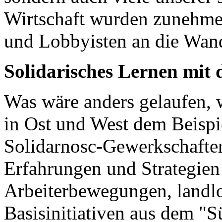
Wirtschaft wurden zunehme
und Lobbyisten an die Wan
Solidarisches Lernen mit
Was wäre anders gelaufen, 
in Ost und West dem Beispie
Solidarnosc-Gewerkschafter
Erfahrungen und Strategien 
Arbeiterbewegungen, landl
Basisinitiativen aus dem "S