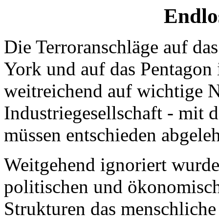
Endlo
Die Terroranschläge auf da
York und auf das Pentagon 
weitreichend auf wichtige N
Industriegesellschaft - mit 
müssen entschieden abgele
Weitgehend ignoriert wurde
politischen und ökonomisch
Strukturen das menschliche