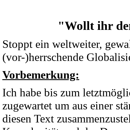
"Wollt ihr d
Stoppt ein weltweiter, gewa
(vor-)herrschende Globalisi
Vorbemerkung:
Ich habe bis zum letztmögli
zugewartet um aus einer st
diesen Text zusammenzustell