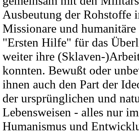
gemeinsam mit den Militärs
Ausbeutung der Rohstoffe i
Missionare und humanitäre 
"Ersten Hilfe" für das Über
weiter ihre (Sklaven-)Arbeit
konnten. Bewußt oder unbe
ihnen auch den Part der Ide
der ursprünglichen und nat
Lebensweisen - alles nur im
Humanismus und Entwickl