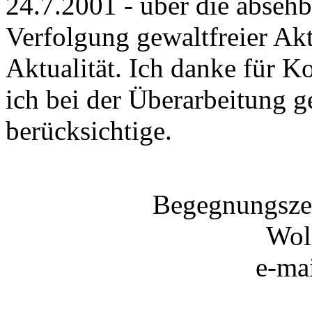
24.7.2001 - über die abseh
Verfolgung gewaltfreier Akt
Aktualität. Ich danke für 
ich bei der Überarbeitung 
berücksichtige.
Begegnungszen
Wolf
e-ma