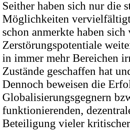
Seither haben sich nur die 
Möglichkeiten vervielfältigt
schon anmerkte haben sich 
Zerstörungspotentiale weit
in immer mehr Bereichen irr
Zustände geschaffen hat und
Dennoch beweisen die Erfol
Globalisierungsgegnern bzw.
funktionierenden, dezentra
Beteiligung vieler kritisch