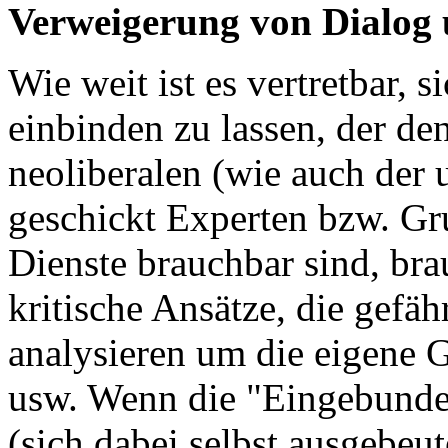
Verweigerung von Dialog
Wie weit ist es vertretbar, 
einbinden zu lassen, der d
neoliberalen (wie auch der 
geschickt Experten bzw. Gr
Dienste brauchbar sind, bra
kritische Ansätze, die gefä
analysieren um die eigene G
usw. Wenn die "Eingebunden
(sich dabei selbst ausgebeu