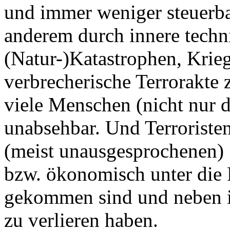
und immer weniger steuerba
anderem durch innere tech
(Natur-)Katastrophen, Krieg
verbrecherische Terrorakte 
viele Menschen (nicht nur d
unabsehbar. Und Terroristen
(meist unausgesprochenen) 
bzw. ökonomisch unter die 
gekommen sind und neben i
zu verlieren haben.