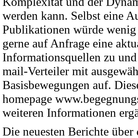
Komplexität und der Dynam
werden kann. Selbst eine 
Publikationen würde wenig 
gerne auf Anfrage eine akt
Informationsquellen zu und 
mail-Verteiler mit ausgewäh
Basisbewegungen auf. Diese
homepage www.begegnungsze
weiteren Informationen ergä
Die neuesten Berichte über 