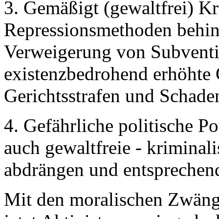
3. Gemäßigt (gewaltfrei) Kr
Repressionsmethoden behind
Verweigerung von Subventio
existenzbedrohend erhöhte
Gerichtsstrafen und Schaden
4. Gefährliche politische Po
auch gewaltfreie - kriminalis
abdrängen und entsprechend
Mit den moralischen Zwäng