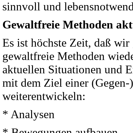
sinnvoll und lebensnotwendi
Gewaltfreie Methoden aktu
Es ist höchste Zeit, daß wi
gewaltfreie Methoden wiede
aktuellen Situationen und E
mit dem Ziel einer (Gegen-
weiterentwickeln:
* Analysen
* Bewegungen aufbauen